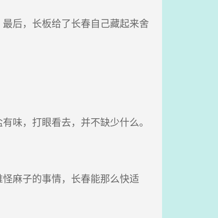
最后，长板给了长春自己藏起来舍
有味，打眼看去，并不缺少什么。
怪麻子的事情，长春能那么快适