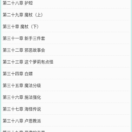
第二十八章 护短
第二十九章 魔杖（上）
第三十章 魔杖（下）
第三十一章 新手三件套
第三十二章 邪恶故事会
第三十三章 这个萝莉有点怪
第三十四章 白嫖
第三十五章 魔法分级
第三十六章 施法强化
第三十七章 海怪传说
第三十八章 卢恩教派