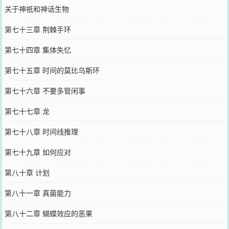
关于神祇和神话生物
第七十三章 荆棘手环
第七十四章 集体失忆
第七十五章 时间的莫比乌斯环
第七十六章 不要多管闲事
第七十七章 龙
第七十八章 时间线推理
第七十九章 如何应对
第八十章 计划
第八十一章 真菌能力
第八十二章 蝴蝶效应的恶果