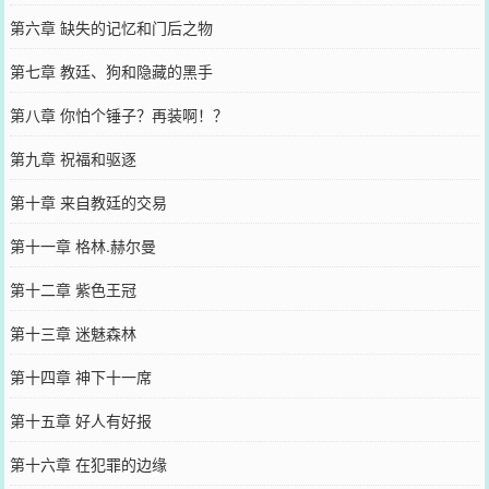
第六章 缺失的记忆和门后之物
第七章 教廷、狗和隐藏的黑手
第八章 你怕个锤子？再装啊！？
第九章 祝福和驱逐
第十章 来自教廷的交易
第十一章 格林.赫尔曼
第十二章 紫色王冠
第十三章 迷魅森林
第十四章 神下十一席
第十五章 好人有好报
第十六章 在犯罪的边缘