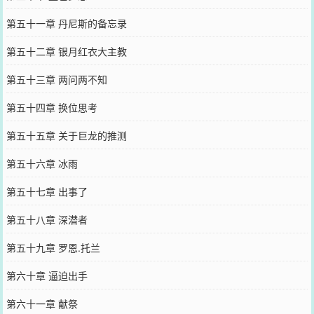
第五十一章 丹尼斯的备忘录
第五十二章 银月红衣大主教
第五十三章 两问两不知
第五十四章 换位思考
第五十五章 关于巨龙的推测
第五十六章 冰雨
第五十七章 出事了
第五十八章 深潜者
第五十九章 罗恩.托兰
第六十章 逼迫出手
第六十一章 献祭