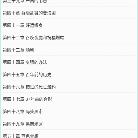
第三十九章 严肃的韦恩
第四十章 群魔乱舞的曼海姆
第四十一章 好运缠身
第四十二章 召唤夜魔和祝福增幅
第四十三章 顺利
第四十四章 变强的办法
第四十五章 百年前的历史
第四十六章 错过的死亡邀约
第四十七章 37年前的合影
第四十八章 码头黑市
第四十九章 黑商米罗
第五十章 蓝色梦想