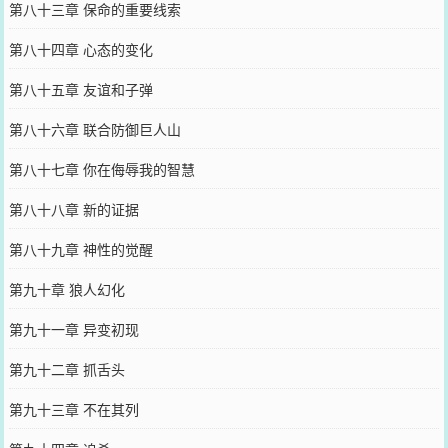
第八十三章 保命的重要线索
第八十四章 心态的变化
第八十五章 友谊和子弹
第八十六章 联合防御巨人山
第八十七章 你在侮辱我的智慧
第八十八章 新的证据
第八十九章 神性的觉醒
第九十章 狼人幻化
第九十一章 异变初现
第九十二章 抓舌头
第九十三章 不在其列