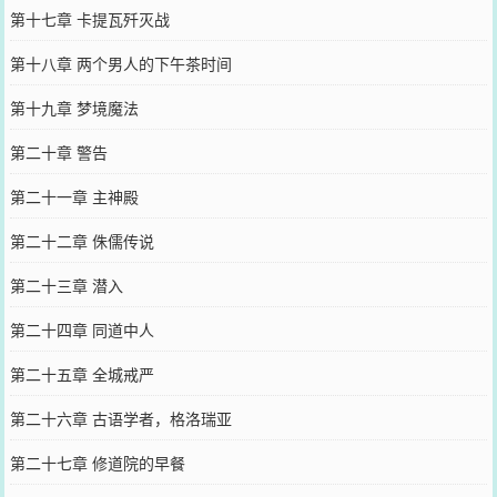
第十七章 卡提瓦歼灭战
第十八章 两个男人的下午茶时间
第十九章 梦境魔法
第二十章 警告
第二十一章 主神殿
第二十二章 侏儒传说
第二十三章 潜入
第二十四章 同道中人
第二十五章 全城戒严
第二十六章 古语学者，格洛瑞亚
第二十七章 修道院的早餐