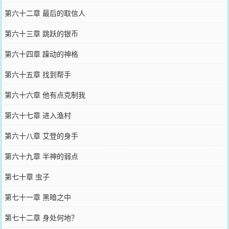
第六十二章 最后的取信人
第六十三章 跳跃的银币
第六十四章 躁动的神格
第六十五章 找到帮手
第六十六章 他有点克制我
第六十七章 进入渔村
第六十八章 艾登的身手
第六十九章 半神的弱点
第七十章 虫子
第七十一章 黑暗之中
第七十二章 身处何地？