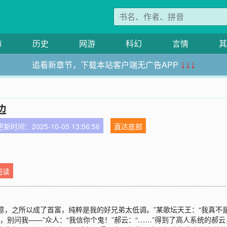
市
历史
网游
科幻
言情
其
追看新章节，下载本站客户端无广告APP
↓↓↓
边
更新时间：2025-10-05 13:56:56
直达底部
阅读
意，之所以成了首富，纯粹是我的好兄弟太低调。”某歌坛天王：“我真不
，别问我——”众人：“我信你个鬼！”郝云：“……”得到了高人系统的