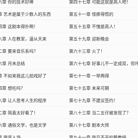
六章 你的技术好棒
第四十七章 可能这就是高人吧！
章 艺术是属于少数人的东西
第五十一章 怪瘆得慌的
四章 这剧本得扑啊！
第五十五章 不愧是高人！
八章 人在教室，逼从天来
第五十九章 迎新晚会
二章 要来音乐系吗？
第六十三章 火了！
六章 月末总结
第六十七章 好事儿不一定成双，但
章 不如来我这儿拍戏好了
一定了
第七十一章 一举两得
四章 想吃吗？
第七十五章 未来可期
八章 让人思考人生的程序
第七十九章 不建议签约！
二章 简直太好看了！
第八十三章 当二五仔被发现了？
六章 通俗文学，也是文学
第八十七章 剧本大师
章 带资入场
第九十一章 路见不平的戴教授