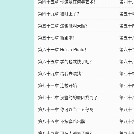
第四十五章 你这是在侮辱艺术！
第四十
第四十九章 被盯上了？
第五十
第五十三章 这也能叫天赋？
第五十
第五十七章 新剧本！
第五十
第六十一章 He's a Pirate！
第六十
第六十五章 学的也忒快了吧？
第六十
第六十九章 给我去喂猪！
第七十
第七十三章 连载开始
第七十
第七十七章 没签约的原因找到了
第七十
第八十一章 你可以当二五仔啊
第八十
第八十五章 不按套路出牌
第八十
第八十九章 现在人都疯了吗？
第九十