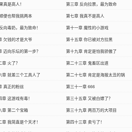
 果真是高人！
第三章 反向拉票，最为致命
 顺便也帮我挑两本
第七章 我真不是高人
 反向毒奶，最为致命！
第十一章 魔性的小游戏
章 欠钱的才是大爷
第十五章 你已被对方拉黑
章 迈向乐坛的第一步？
第十九章 肯定是怕我骄傲了
二章 火了？
第二十三章 鬼畜区出道
六章 就差三个工具人了
第二十七章 肯定是海报太丑的锅
章 真正的粉丝
第三十一章 666
四章 这游戏有毒！
第三十五章 又被白嫖了？
八章 第二个宝箱
第三十九章 两百万的大项目
二章 我简直是个天才！
第四十三章 卖亏了！