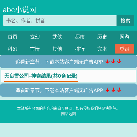
abc小说网
搜索
首页
玄幻
武侠
都市
历史
网游
科幻
言情
其他
排行
完本
登录
↓↓↓
追看新章节，下载本站客户端无广告APP
无良雪公司-搜索结果(共0条记录)
↓↓↓
追看新章节，下载本站客户端无广告APP
本站所有收录的内容均来自互联网，如有侵权我们将尽快删除。
网站地图