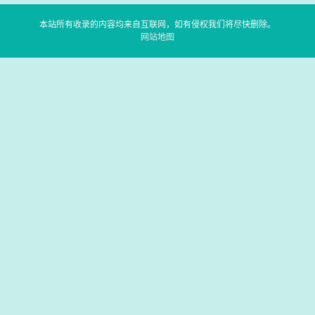
本站所有收录的内容均来自互联网，如有侵权我们将尽快删除。
网站地图