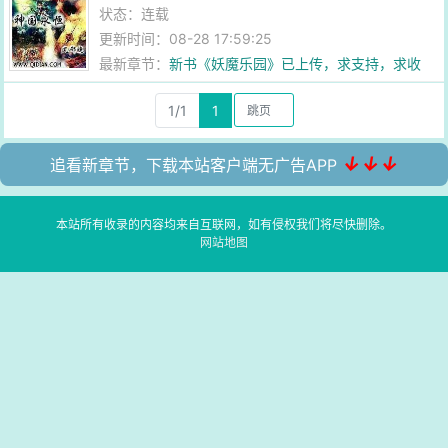
状态：连载
更新时间：08-28 17:59:25
最新章节：
新书《妖魔乐园》已上传，求支持，求收
藏！
1/1
1
↓↓↓
追看新章节，下载本站客户端无广告APP
本站所有收录的内容均来自互联网，如有侵权我们将尽快删除。
网站地图