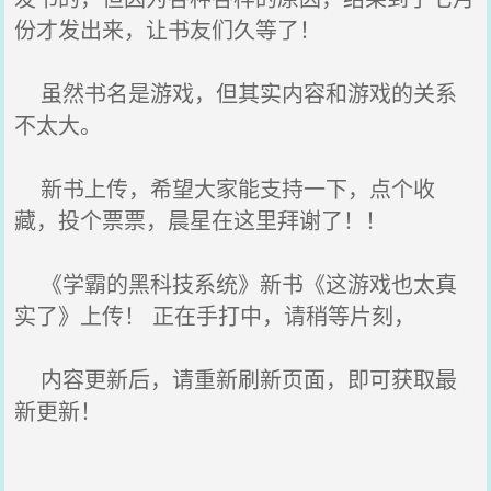
份才发出来，让书友们久等了！
虽然书名是游戏，但其实内容和游戏的关系
不太大。
新书上传，希望大家能支持一下，点个收
藏，投个票票，晨星在这里拜谢了！！
《学霸的黑科技系统》新书《这游戏也太真
实了》上传！ 正在手打中，请稍等片刻，
内容更新后，请重新刷新页面，即可获取最
新更新！