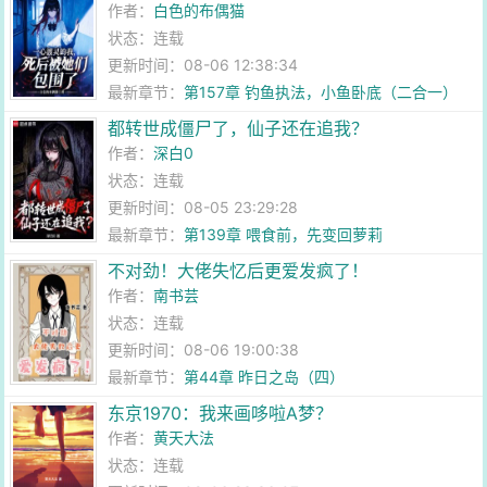
作者：
白色的布偶猫
状态：连载
更新时间：08-06 12:38:34
最新章节：
第157章 钓鱼执法，小鱼卧底（二合一）
都转世成僵尸了，仙子还在追我？
作者：
深白0
状态：连载
更新时间：08-05 23:29:28
最新章节：
第139章 喂食前，先变回萝莉
不对劲！大佬失忆后更爱发疯了！
作者：
南书芸
状态：连载
更新时间：08-06 19:00:38
最新章节：
第44章 昨日之岛（四）
东京1970：我来画哆啦A梦？
作者：
黄天大法
状态：连载