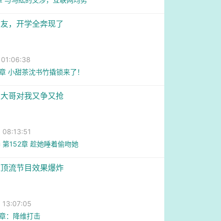
女友，开学全奔现了
1:06:38
5章 小甜茶沈书竹撬锁来了！
夫大哥对我又争又抢
8:13:51
 第152章 趁她睡着偷吻她
这顶流节目效果爆炸
3:07:05
6章：降维打击