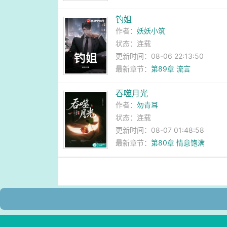
钓姐
作者：
妖妖小筑
状态：连载
更新时间：08-06 22:13:50
最新章节：
第89章 流言
吞噬月光
作者：
勿青耳
状态：连载
更新时间：08-07 01:48:58
最新章节：
第80章 情意饱满