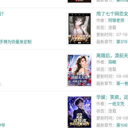
吗？
甩了七个网恋
作者：
阿银老师
状态：连载
更新时间：07-19 0
银手铐为你量身定制
最新章节：
第31
离婚后，渣前
作者：
简眠
状态：连载
更新时间：08-06 0
乐
最新章节：
第一卷
？
华娱：笑疯，
作者：
一纸文凭
状态：连载
更新时间：08-06 1
神爷
最新章节：
第10