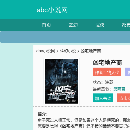
abc小说网
首页
玄幻
武侠
都
abc小说网
>
科幻小说
> 凶宅地产商
凶宅地产商
作者：
钱大少
更
状态：连载
最新章节：
第两百一
加入书架
点击
简介：
房子死过人很正常，但是如果这个人是横死的，那
您要是觉得《
凶宅地产商
》还不错的话请不要忘记