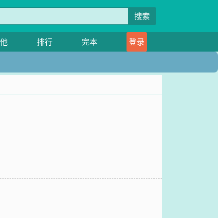
搜索
他
排行
完本
登录