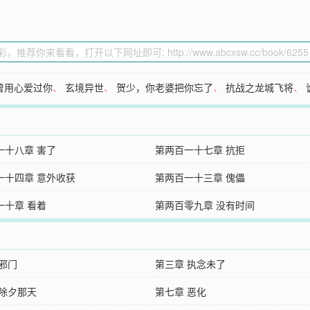
曾用心爱过你
、
玄境异世
、
贺少，你老婆把你忘了
、
抗战之龙城飞将
、
一十八章 害了
第两百一十七章 抗拒
一十四章 意外收获
第两百一十三章 傀儡
一十章 看着
第两百零九章 没有时间
 邪门
第三章 执念未了
 除夕那天
第七章 恶化