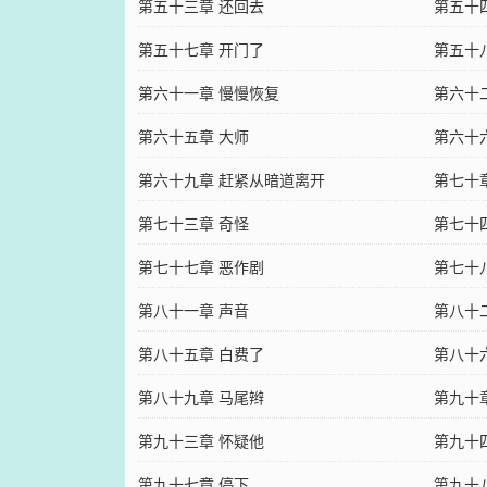
第五十三章 还回去
第五十
第五十七章 开门了
第五十
第六十一章 慢慢恢复
第六十
第六十五章 大师
第六十
第六十九章 赶紧从暗道离开
第七十
第七十三章 奇怪
第七十
第七十七章 恶作剧
第七十
第八十一章 声音
第八十
第八十五章 白费了
第八十
第八十九章 马尾辫
第九十
第九十三章 怀疑他
第九十
第九十七章 停下
第九十