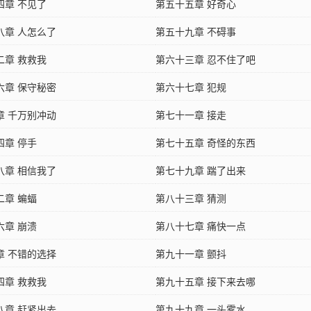
四章 不见了
第五十五章 好奇心
八章 人怎么了
第五十九章 不碍事
二章 救救我
第六十三章 忍不住了吧
六章 保守秘密
第六十七章 犯规
章 千万别冲动
第七十一章 接走
四章 停手
第七十五章 奇怪的东西
八章 相信我了
第七十九章 踹了出来
二章 蝙蝠
第八十三章 猜测
六章 崩溃
第八十七章 痛快一点
章 不错的选择
第九十一章 颤抖
四章 救救我
第九十五章 接下来去哪
八章 赶紧出去
第九十九章 一头雾水