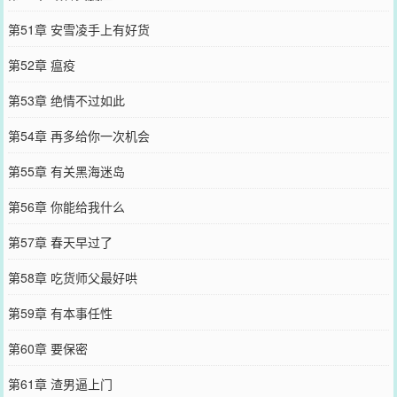
第51章 安雪凌手上有好货
第52章 瘟疫
第53章 绝情不过如此
第54章 再多给你一次机会
第55章 有关黑海迷岛
第56章 你能给我什么
第57章 春天早过了
第58章 吃货师父最好哄
第59章 有本事任性
第60章 要保密
第61章 渣男逼上门