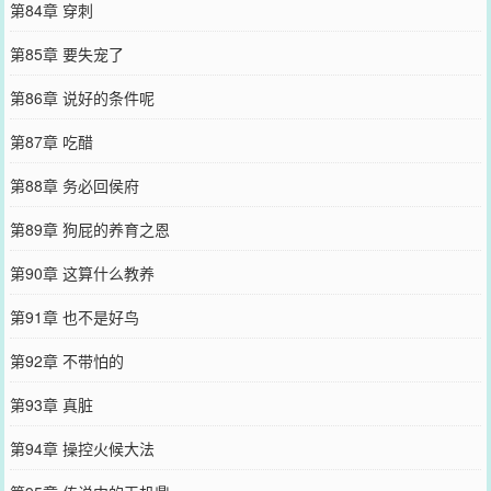
第84章 穿刺
第85章 要失宠了
第86章 说好的条件呢
第87章 吃醋
第88章 务必回侯府
第89章 狗屁的养育之恩
第90章 这算什么教养
第91章 也不是好鸟
第92章 不带怕的
第93章 真脏
第94章 操控火候大法