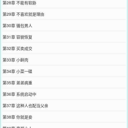
第28章 不能有软胁
第29章 不喜欢就是理由
第30章 骚包男人
第31章 容貌恢复
第32章 买卖成交
第33章 小鲜肉
第34章 小菜一碟
第35章 弟弟病重
第36章 系统启动中
第37章 这种人也配当父亲
第38章 你就是妾