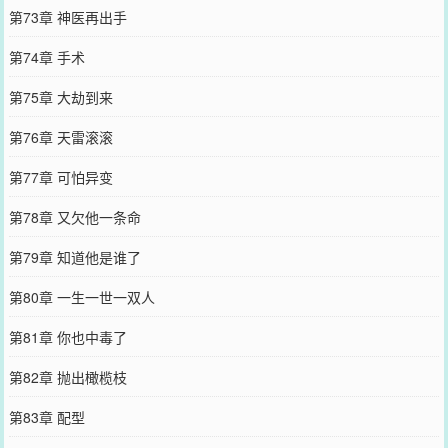
第73章 神医再出手
第74章 手术
第75章 大劫到来
第76章 天雷滚滚
第77章 可怕异变
第78章 又欠他一条命
第79章 知道他是谁了
第80章 一生一世一双人
第81章 你也中毒了
第82章 抛出橄榄枝
第83章 配型