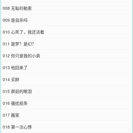
008 无耻的勒索
009 是自杀吗
010 心死了，我还活着
011 是梦？是幻？
012 你只是我的小弟
013 他回来了
014 买醉
015 屏前的眼泪
016 骚扰纸条
017 搬家
018 第一次心悸