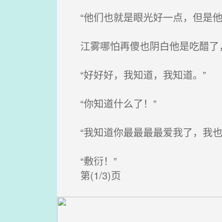
“他们也就是眼光好一点，但是他
江雾哪怕再傻也阴白他是吃醋了
“好好好，我知道，我知道。”
“你知道什么了！”
“我知道你最最最最爱我了，我也
“敷衍！”
第(1/3)页