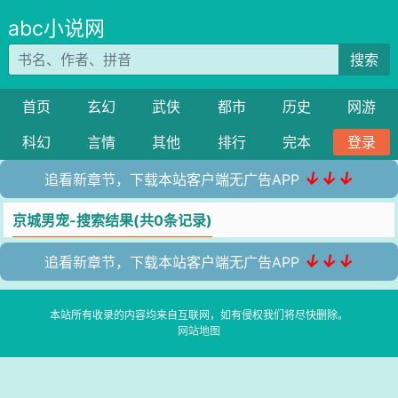
abc小说网
搜索
首页
玄幻
武侠
都市
历史
网游
科幻
言情
其他
排行
完本
登录
↓↓↓
追看新章节，下载本站客户端无广告APP
京城男宠-搜索结果(共0条记录)
↓↓↓
追看新章节，下载本站客户端无广告APP
本站所有收录的内容均来自互联网，如有侵权我们将尽快删除。
网站地图